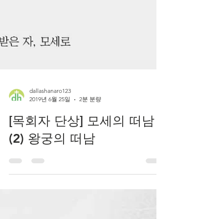
dallashanaro123
2019년 6월 25일
2분 분량
[목회자 단상] 모세의 떠남
(2) 왕궁의 떠남