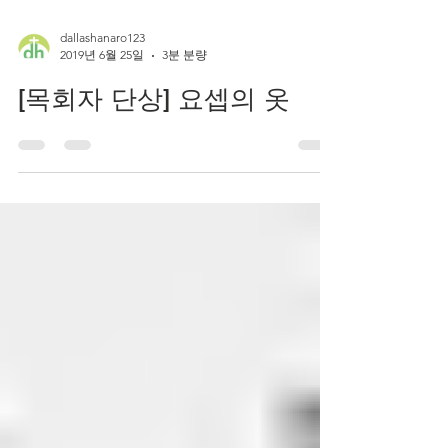
dallashanaro123
2019년 6월 25일
3분 분량
[목회자 단상] 요셉의 옷