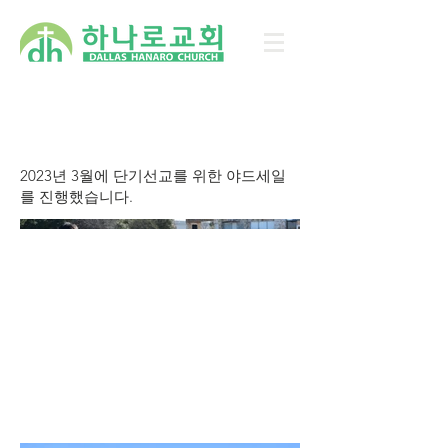
2023년 하나로 야드세일
2023년 3월에 단기선교를 위한 야드세일
를 진행했습니다.