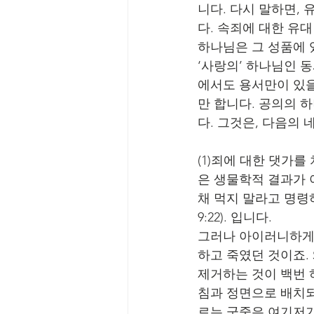
니다. 다시 말하면,
다. 속죄에 대한 유
하나님은 그 성품에 
‘사랑의’ 하나님인 
에서도 용서만이 있을
만 합니다. 공의의 
다. 그것은, 다음의 
(1)죄에 대한 댓가를 
은 생물학적 결과가 아니
채 먹지 말라고 명령하
9:22). 입니다.
그러나 아이러니하게도
하고 죽였던 것이죠.
제거하는 것이 백번 
침과 정면으로 배치되
르는 군중은 여기저기