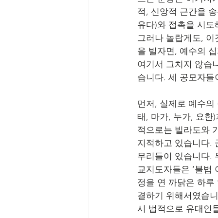
적, 신앙적 근간을 
유다)와 접촉을 시도
그러나 놀랍게도, 이
을 빌자면, 예수의 십자
여기서 그치지 않습니
습니다. 세 공모자들
먼저, 실제로 예수의
태, 마가, 누가, 요
적으로는 빌라도와 가
지적하고 있습니다. 
무리들이 있습니다. 
교지도자들은 ‘불법 
정을 연 까닭은 하루
결하기 위해서였습니다
시 법적으로 유대인들