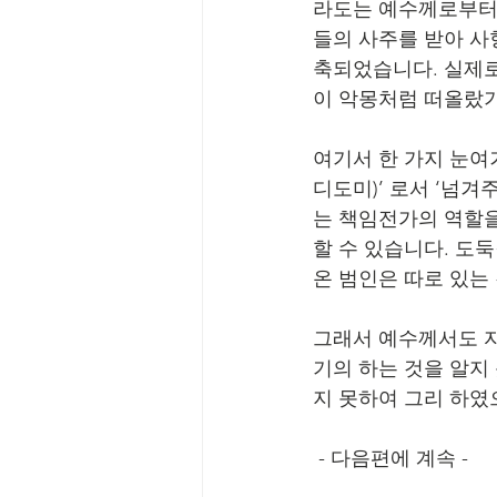
라도는 예수께로부터 
들의 사주를 받아 사
축되었습니다. 실제로
이 악몽처럼 떠올랐기
여기서 한 가지 눈여겨
디도미)’ 로서 ‘넘겨
는 책임전가의 역할을
할 수 있습니다. 도
온 범인은 따로 있는
그래서 예수께서도 자
기의 하는 것을 알지
지 못하여 그리 하였
 - 다음편에 계속 -