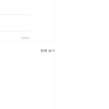
전체 보기