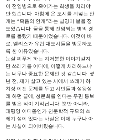
이 전염병으로 죽어가는 희생을 치러야
만 했습니다. 아침에 온 도시를 뒤덮는 안
개는 “죽음의 안개”라는 별명이 붙을 정
도였습니다. 물을 통해 전염되는 병의 경
로를 몰랐기 때문이었습니다. 이것이 바
로, 엘리스가 유럽 대도시들을 방문하도
록 한 이유였습니다.
눈살 찌푸게 하는 지저분한 이야기같지
만 쓰레기를 어디에, 어떻게 처리하느냐
는 너무나 중요한 문제인 것 같습니다. 몇
년 전, 제가 살고 있는 시에서 쓰레기 하
치장 이전 문제를 두고 시민들과 설왕설
래 하던 끝에, 청문회를 연다는 우편 통보
를 받은 적이 기억납니다. 뿐만 아니라, 
태평양 어디쯤엔가 천문학적 규모의 쓰
레기 섬이 있다는 사실은 이제 누구나 아
는 사실이 되어버렸습니다.