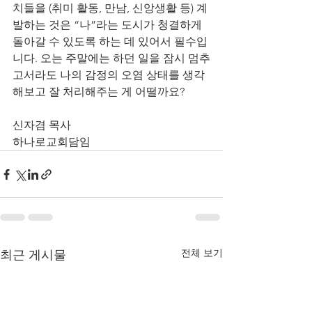
치들을 (취미 활동, 만남, 신앙생활 등) 계
발하는 것은 “나”라는 도시가 청결하게 
돌아갈 수 있도록 하는 데 있어서 필수입
니다. 오는 주말에는 하던 일을 잠시 멈추
고서라도 나의 감정의 오염 상태를 생각
해보고 잘 처리해주는 게 어떨까요?
신자겸 목사
하나로교회담임
전체 보기
최근 게시물