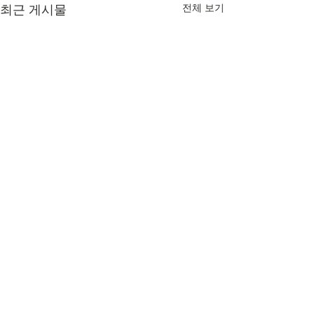
전체 보기
최근 게시물
댓글