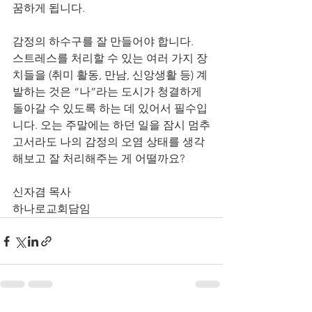
꿈하게 됩니다.
감정의 하수구를 잘 만들어야 합니다.
스트레스를 처리할 수 있는 여러 가지 장
치들을 (취미 활동, 만남, 신앙생활 등) 계
발하는 것은 “나”라는 도시가 청결하게 
돌아갈 수 있도록 하는 데 있어서 필수입
니다. 오는 주말에는 하던 일을 잠시 멈추
고서라도 나의 감정의 오염 상태를 생각
해보고 잘 처리해주는 게 어떨까요?
신자겸 목사
하나로교회담임